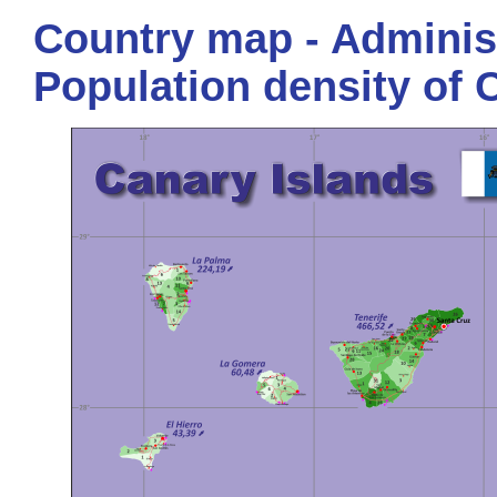
Country map - Administ
Population density of 