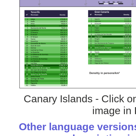
Canary Islands - Click o
image in 
Other language versions