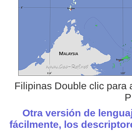
Filipinas Double clic para
P
Otra versión de lengua
fácilmente, los descripto