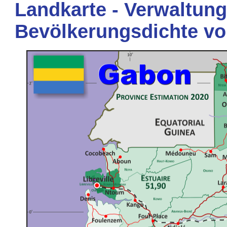
Landkarte - Verwaltung
Bevölkerungsdichte v