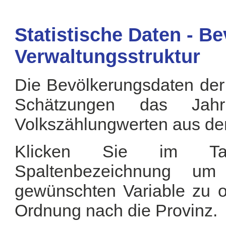
Statistische Daten - B
Verwaltungsstruktur
Die Bevölkerungsdaten der
Schätzungen das Jah
Volkszählungwerten aus de
Klicken Sie im Tab
Spaltenbezeichnung u
gewünschten Variable zu or
Ordnung nach die Provinz.